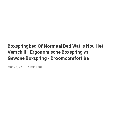
Boxspringbed Of Normaal Bed Wat Is Nou Het
Verschil! - Ergonomische Boxspring vs.
Gewone Boxspring - Droomcomfort.be
Mar 28, 26
6 min read