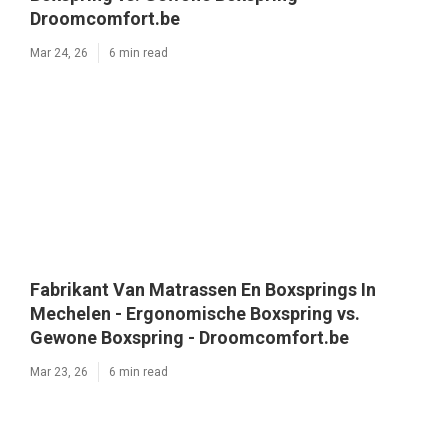
Droomcomfort.be
Mar 24, 26
6 min read
Fabrikant Van Matrassen En Boxsprings In
Mechelen - Ergonomische Boxspring vs.
Gewone Boxspring - Droomcomfort.be
Mar 23, 26
6 min read