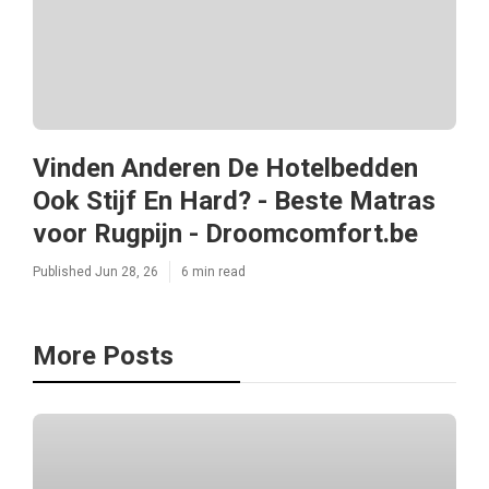
Vinden Anderen De Hotelbedden
Ook Stijf En Hard? - Beste Matras
voor Rugpijn - Droomcomfort.be
Published Jun 28, 26
6 min read
More Posts