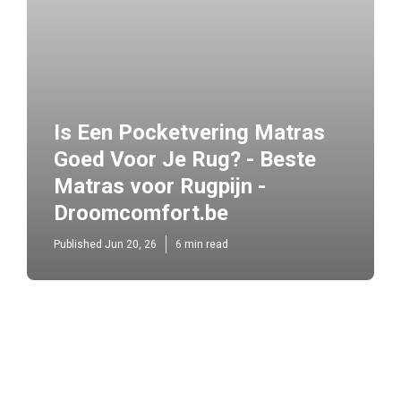
Is Een Pocketvering Matras
Goed Voor Je Rug? - Beste
Matras voor Rugpijn -
Droomcomfort.be
Published Jun 20, 26
6 min read