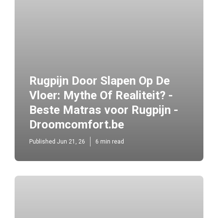
Rugpijn Door Slapen Op De
Vloer: Mythe Of Realiteit? -
Beste Matras voor Rugpijn -
Droomcomfort.be
Published Jun 21, 26
6 min read