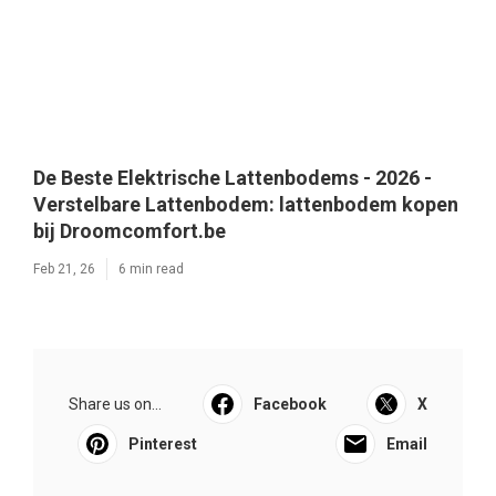
De Beste Elektrische Lattenbodems - 2026 -
Verstelbare Lattenbodem: lattenbodem kopen
bij Droomcomfort.be
Feb 21, 26
6 min read
Share us on...
Facebook
X
Pinterest
Email