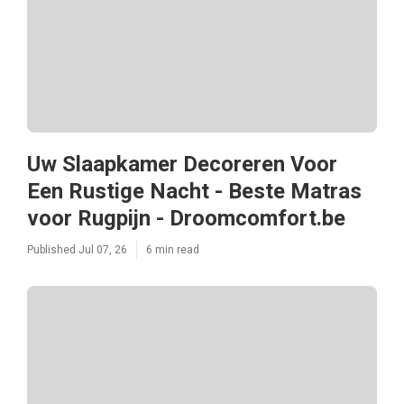
Uw Slaapkamer Decoreren Voor
Een Rustige Nacht - Beste Matras
voor Rugpijn - Droomcomfort.be
Published Jul 07, 26
6 min read