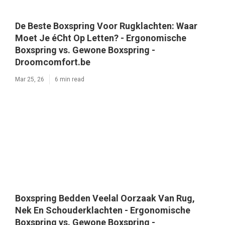
De Beste Boxspring Voor Rugklachten: Waar
Moet Je éCht Op Letten? - Ergonomische
Boxspring vs. Gewone Boxspring -
Droomcomfort.be
Mar 25, 26
6 min read
Boxspring Bedden Veelal Oorzaak Van Rug,
Nek En Schouderklachten - Ergonomische
Boxspring vs. Gewone Boxspring -