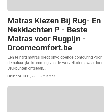
Matras Kiezen Bij Rug- En
Nekklachten P - Beste
Matras voor Rugpijn -
Droomcomfort.be
Een te hard matras biedt onvoldoende contouring voor
de natuurlijke kromming van de wervelkolom, waardoor:
Drukpunten ontstaan,...
Published Jul 11, 26
6 min read