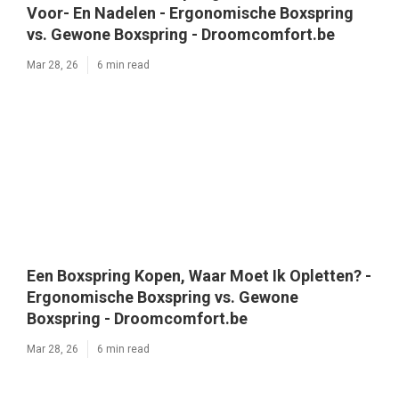
Voor- En Nadelen - Ergonomische Boxspring
vs. Gewone Boxspring - Droomcomfort.be
Mar 28, 26
6 min read
Een Boxspring Kopen, Waar Moet Ik Opletten? -
Ergonomische Boxspring vs. Gewone
Boxspring - Droomcomfort.be
Mar 28, 26
6 min read