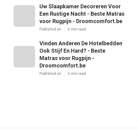
Uw Slaapkamer Decoreren Voor
Een Rustige Nacht - Beste Matras
voor Rugpijn - Droomcomfort.be
Published en
6 min read
Vinden Anderen De Hotelbedden
Ook Stijf En Hard? - Beste
Matras voor Rugpijn -
Droomcomfort.be
Published en
6 min read